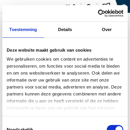
NL
Toestemming
Details
Over
Deze website maakt gebruik van cookies
We gebruiken cookies om content en advertenties te
personaliseren, om functies voor social media te bieden
en om ons websiteverkeer te analyseren. Ook delen we
informatie over uw gebruik van onze site met onze
partners voor social media, adverteren en analyse. Deze
partners kunnen deze gegevens combineren met andere
informatie die u aan ze heeft verstrekt of die ze hebben
verzameld op basis van uw gebruik van hun services.
Toestemmingsselectie
Noodzakelijk