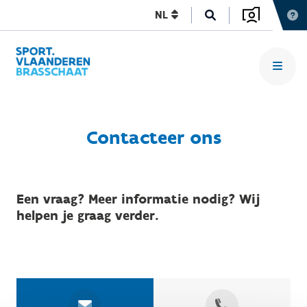
NL
Contacteer ons
Een vraag? Meer informatie nodig? Wij
helpen je graag verder.