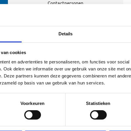
Contactpersonen
Details
 van cookies
ent en advertenties te personaliseren, om functies voor social
. Ook delen we informatie over uw gebruik van onze site met on
e. Deze partners kunnen deze gegevens combineren met andere i
ehoort
erzameld op basis van uw gebruik van hun services.
Voorkeuren
Statistieken