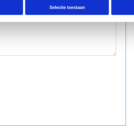
Selectie toestaan