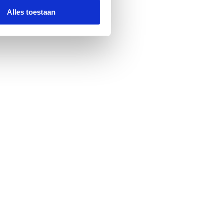
Alles toestaan