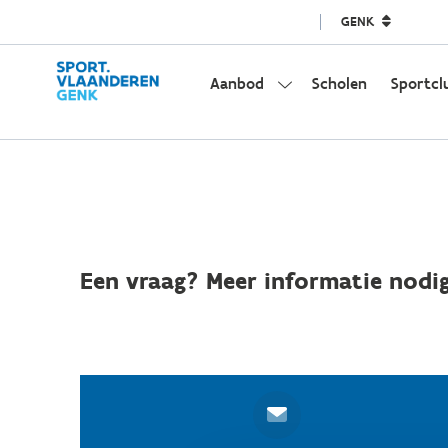
GENK
Aanbod
Scholen
Sportcl
Een vraag? Meer informatie nodig