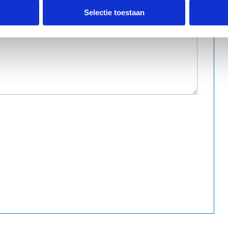
Selectie toestaan