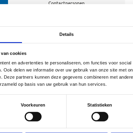
Contactpersonen
Details
 van cookies
ent en advertenties te personaliseren, om functies voor social
. Ook delen we informatie over uw gebruik van onze site met on
e. Deze partners kunnen deze gegevens combineren met andere i
ehoort
erzameld op basis van uw gebruik van hun services.
Voorkeuren
Statistieken