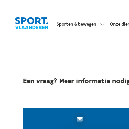
Sporten & bewegen
Onze die
Een vraag? Meer informatie nodig