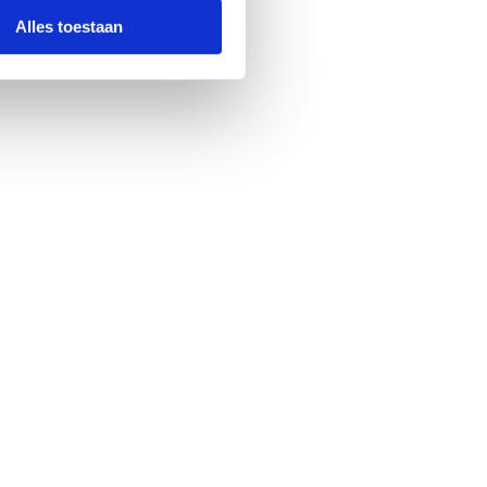
Alles toestaan