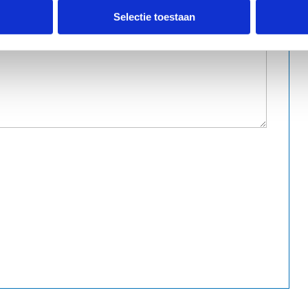
Selectie toestaan