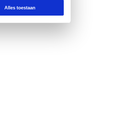
Alles toestaan