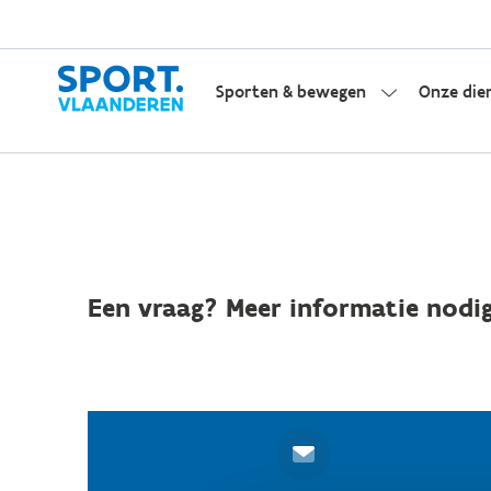
Sporten & bewegen
Onze die
Een vraag? Meer informatie nodig