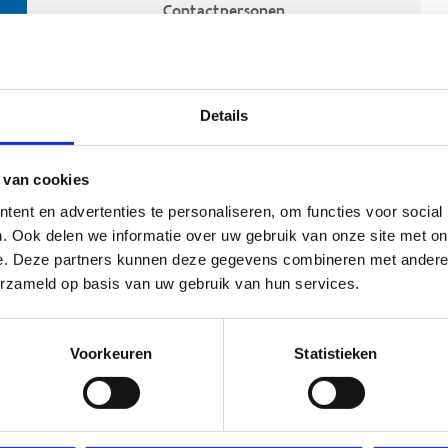
Contactpersonen
Details
 van cookies
ent en advertenties te personaliseren, om functies voor social
. Ook delen we informatie over uw gebruik van onze site met on
e. Deze partners kunnen deze gegevens combineren met andere i
ehoort
erzameld op basis van uw gebruik van hun services.
Voorkeuren
Statistieken