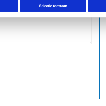
Selectie toestaan