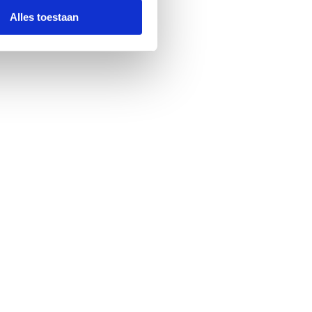
Alles toestaan