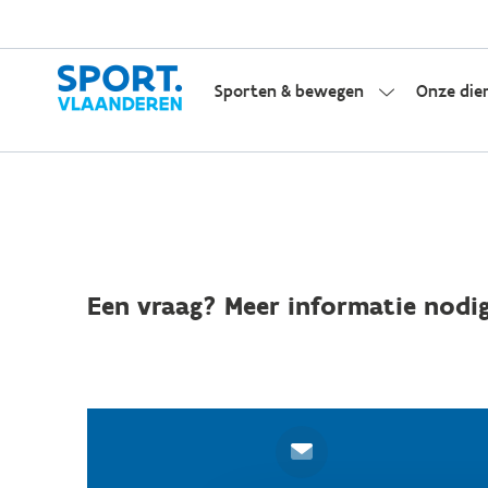
Sporten & bewegen
Onze die
Een vraag? Meer informatie nodig