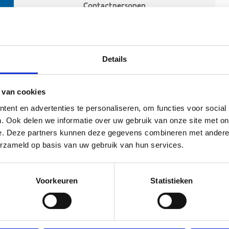
Contactpersonen
Details
 van cookies
ent en advertenties te personaliseren, om functies voor social
. Ook delen we informatie over uw gebruik van onze site met on
e. Deze partners kunnen deze gegevens combineren met andere i
ehoort
erzameld op basis van uw gebruik van hun services.
Voorkeuren
Statistieken