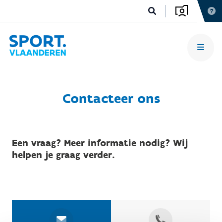
Contacteer ons
Een vraag? Meer informatie nodig? Wij
helpen je graag verder.