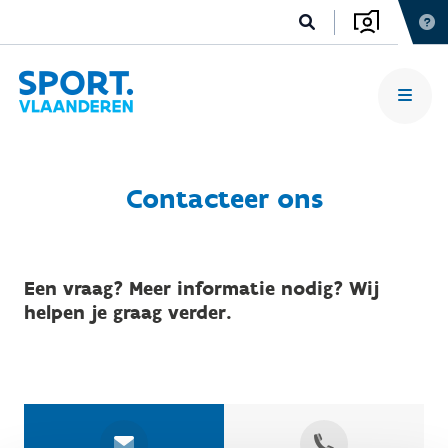
Contacteer ons
Een vraag? Meer informatie nodig? Wij
helpen je graag verder.