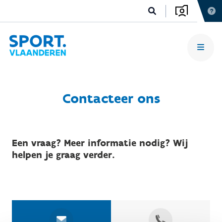
Contacteer ons
Een vraag? Meer informatie nodig? Wij
helpen je graag verder.