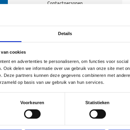
Contactpersonen
Details
 van cookies
ent en advertenties te personaliseren, om functies voor social
. Ook delen we informatie over uw gebruik van onze site met on
e. Deze partners kunnen deze gegevens combineren met andere i
ehoort
erzameld op basis van uw gebruik van hun services.
Voorkeuren
Statistieken