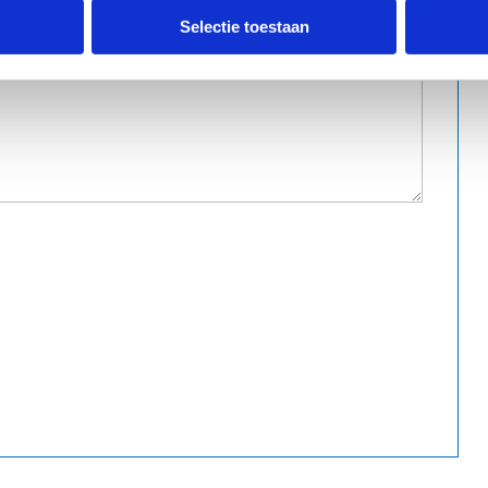
Selectie toestaan