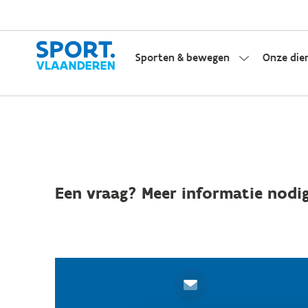
Sporten & bewegen
Onze die
Een vraag? Meer informatie nodig