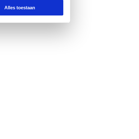
Alles toestaan