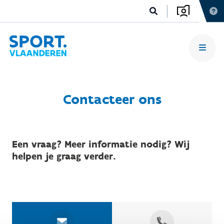
Contacteer ons
Een vraag? Meer informatie nodig? Wij
helpen je graag verder.