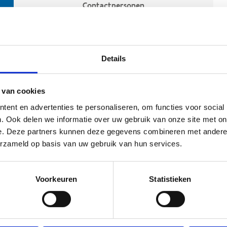
Contactpersonen
Details
 van cookies
ent en advertenties te personaliseren, om functies voor social
. Ook delen we informatie over uw gebruik van onze site met on
e. Deze partners kunnen deze gegevens combineren met andere i
ehoort
erzameld op basis van uw gebruik van hun services.
Voorkeuren
Statistieken