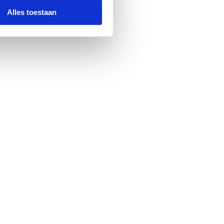
Alles toestaan