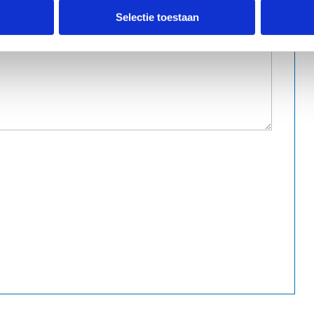
Selectie toestaan