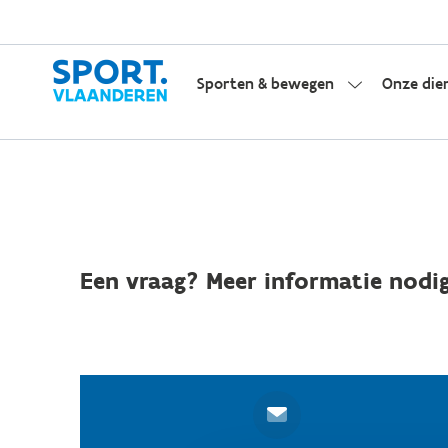
Sporten & bewegen
Onze die
Een vraag? Meer informatie nodig