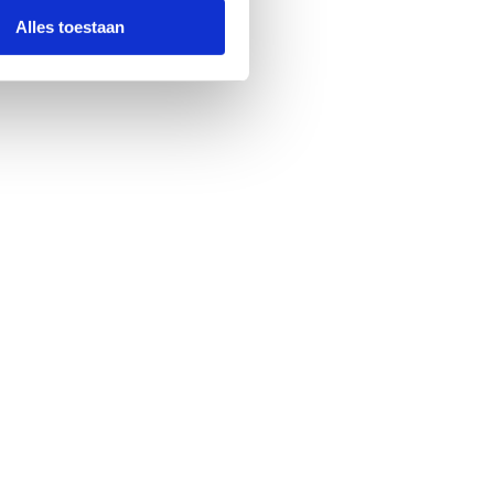
Alles toestaan