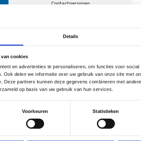
Contactpersonen
Details
 van cookies
ent en advertenties te personaliseren, om functies voor social
. Ook delen we informatie over uw gebruik van onze site met on
e. Deze partners kunnen deze gegevens combineren met andere i
ehoort
erzameld op basis van uw gebruik van hun services.
Voorkeuren
Statistieken