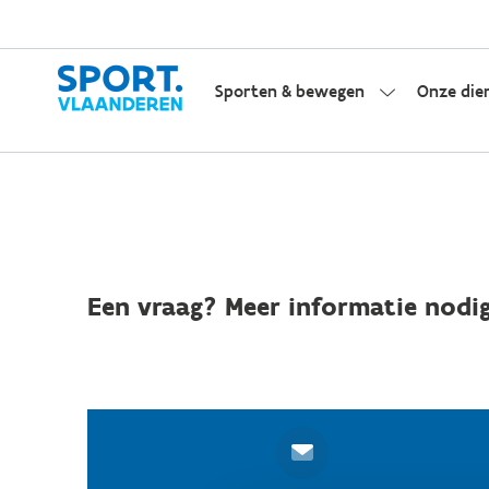
Sporten & bewegen
Onze die
Een vraag? Meer informatie nodig