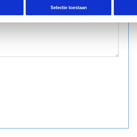
Selectie toestaan