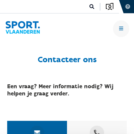
Contacteer ons
Een vraag? Meer informatie nodig? Wij
helpen je graag verder.