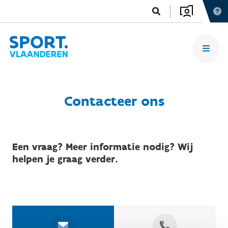
Contacteer ons
Een vraag? Meer informatie nodig? Wij
helpen je graag verder.