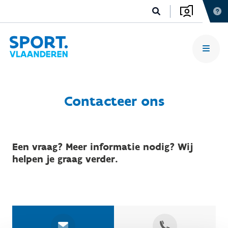
Contacteer ons
Een vraag? Meer informatie nodig? Wij
helpen je graag verder.