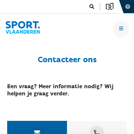
Contacteer ons
Een vraag? Meer informatie nodig? Wij
helpen je graag verder.