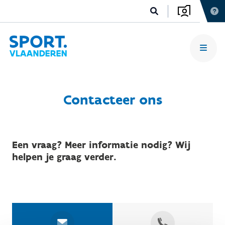
Contacteer ons
Een vraag? Meer informatie nodig? Wij
helpen je graag verder.