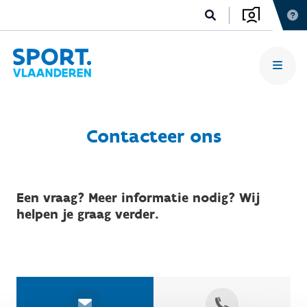
Contacteer ons
Een vraag? Meer informatie nodig? Wij
helpen je graag verder.