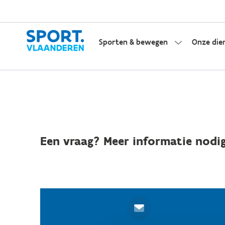
Sporten & bewegen
Onze die
Een vraag? Meer informatie nodig