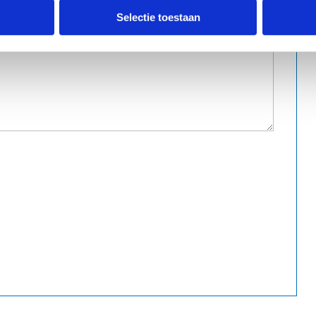
Selectie toestaan