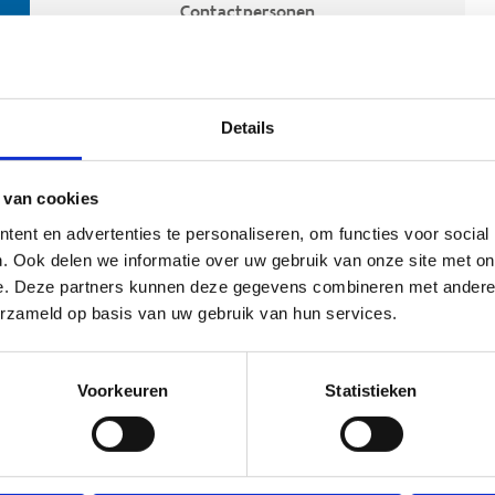
Contactpersonen
Details
 van cookies
ent en advertenties te personaliseren, om functies voor social
. Ook delen we informatie over uw gebruik van onze site met on
e. Deze partners kunnen deze gegevens combineren met andere i
ehoort
erzameld op basis van uw gebruik van hun services.
Voorkeuren
Statistieken