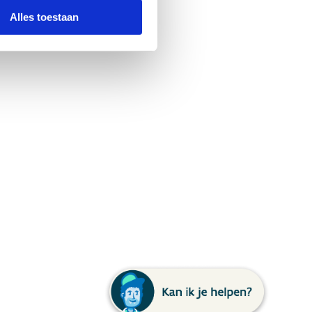
Alles toestaan