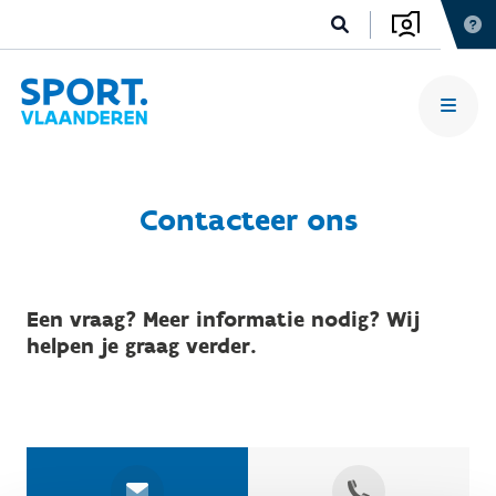
Contacteer ons
Een vraag? Meer informatie nodig? Wij
helpen je graag verder.