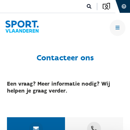
Contacteer ons
Een vraag? Meer informatie nodig? Wij
helpen je graag verder.