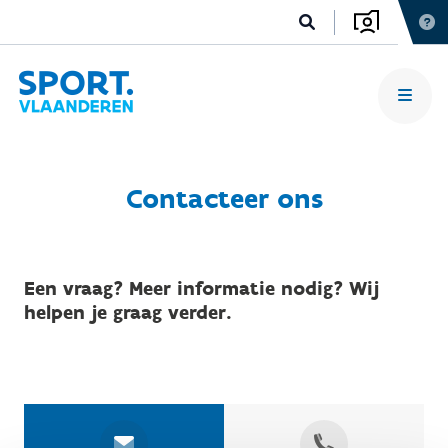
Contacteer ons
Een vraag? Meer informatie nodig? Wij
helpen je graag verder.