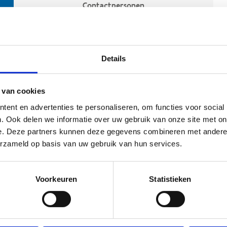
Contactpersonen
Details
 van cookies
ent en advertenties te personaliseren, om functies voor social
. Ook delen we informatie over uw gebruik van onze site met on
e. Deze partners kunnen deze gegevens combineren met andere i
ehoort
erzameld op basis van uw gebruik van hun services.
Voorkeuren
Statistieken