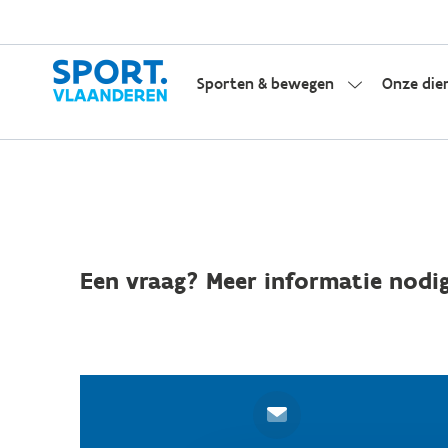
Sporten & bewegen
Onze die
Een vraag? Meer informatie nodig