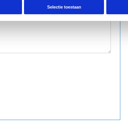
Selectie toestaan