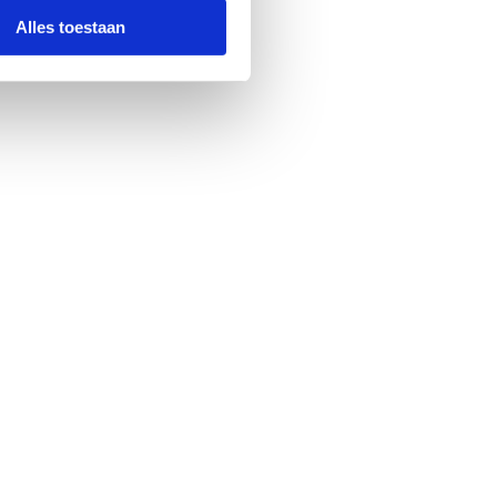
Alles toestaan