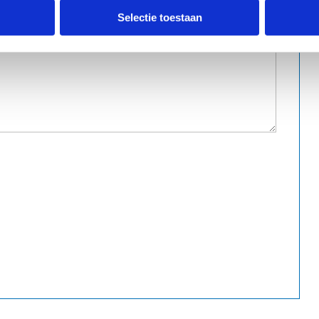
Selectie toestaan