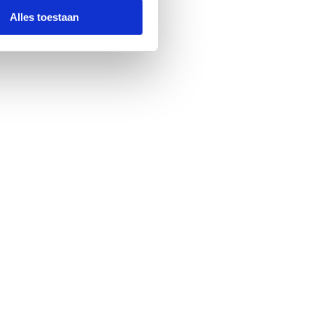
Alles toestaan