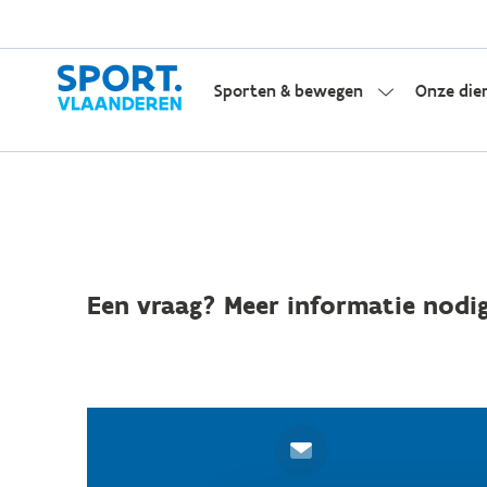
Sporten & bewegen
Onze die
Een vraag? Meer informatie nodig