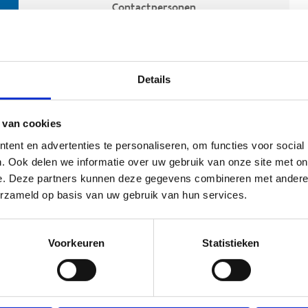
Contactpersonen
Details
 van cookies
ent en advertenties te personaliseren, om functies voor social
. Ook delen we informatie over uw gebruik van onze site met on
e. Deze partners kunnen deze gegevens combineren met andere i
ehoort
erzameld op basis van uw gebruik van hun services.
Voorkeuren
Statistieken