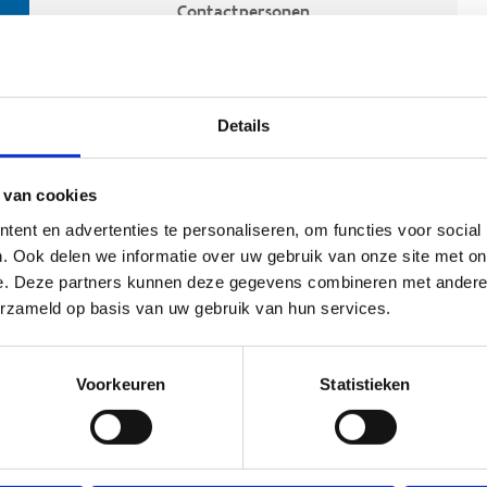
Contactpersonen
Details
 van cookies
ent en advertenties te personaliseren, om functies voor social
. Ook delen we informatie over uw gebruik van onze site met on
e. Deze partners kunnen deze gegevens combineren met andere i
ehoort
erzameld op basis van uw gebruik van hun services.
Voorkeuren
Statistieken