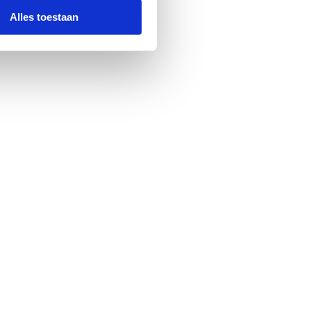
Alles toestaan