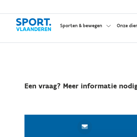
Sporten & bewegen
Onze die
Een vraag? Meer informatie nodig