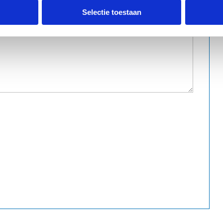
Selectie toestaan