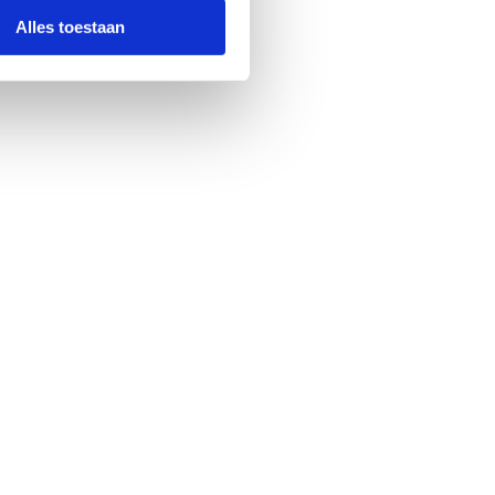
Alles toestaan