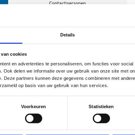
Contactpersonen
Details
 van cookies
ent en advertenties te personaliseren, om functies voor social
. Ook delen we informatie over uw gebruik van onze site met on
e. Deze partners kunnen deze gegevens combineren met andere i
ehoort
erzameld op basis van uw gebruik van hun services.
Voorkeuren
Statistieken