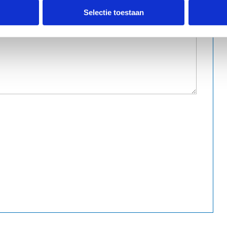
Selectie toestaan