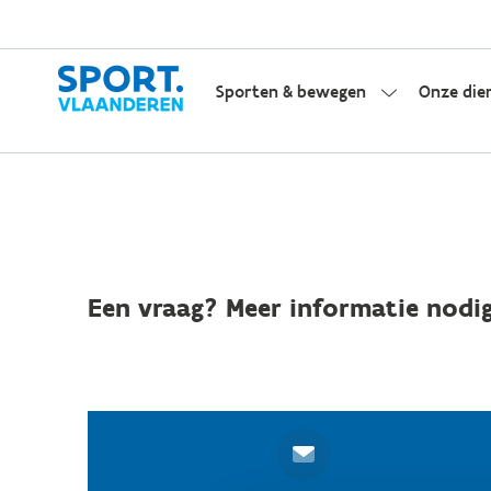
Sporten & bewegen
Onze die
Een vraag? Meer informatie nodig