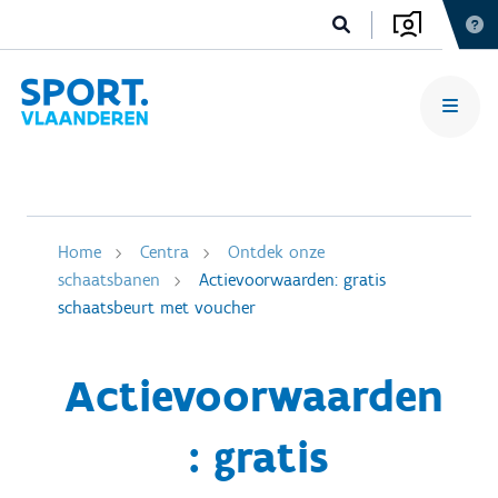
Home
Centra
Ontdek onze
schaatsbanen
Actievoorwaarden: gratis
schaatsbeurt met voucher
Actievoorwaarden
: gratis