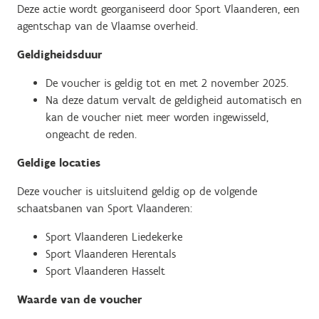
Deze actie wordt georganiseerd door Sport Vlaanderen, een
agentschap van de Vlaamse overheid.
Geldigheidsduur
De voucher is geldig tot en met 2 november 2025.
Na deze datum vervalt de geldigheid automatisch en
kan de voucher niet meer worden ingewisseld,
ongeacht de reden.
Geldige locaties
Deze voucher is uitsluitend geldig op de volgende
schaatsbanen van Sport Vlaanderen:
Sport Vlaanderen Liedekerke
Sport Vlaanderen Herentals
Sport Vlaanderen Hasselt
Waarde van de voucher