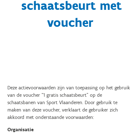
schaatsbeurt met
voucher
Deze actievoorwaarden zijn van toepassing op het gebruik
van de voucher “1 gratis schaatsbeurt” op de
schaatsbanen van Sport Vlaanderen. Door gebruik te
maken van deze voucher, verklaart de gebruiker zich
akkoord met onderstaande voorwaarden:
Organisatie