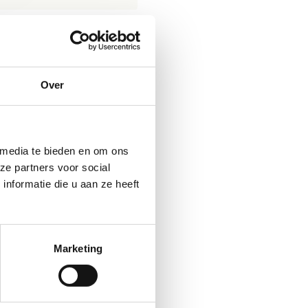
Over
dig.
 media te bieden en om ons
ze partners voor social
nformatie die u aan ze heeft
Marketing