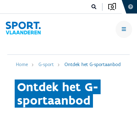
Home
G-sport
Ontdek het G-sportaanbod
Ontdek het G-
sportaanbod