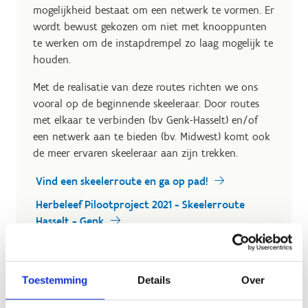
mogelijkheid bestaat om een netwerk te vormen. Er
wordt bewust gekozen om niet met knooppunten
te werken om de instapdrempel zo laag mogelijk te
houden.
Met de realisatie van deze routes richten we ons
vooral op de beginnende skeeleraar. Door routes
met elkaar te verbinden (bv Genk-Hasselt) en/of
een netwerk aan te bieden (bv. Midwest) komt ook
de meer ervaren skeeleraar aan zijn trekken.
Vind een skeelerroute en ga op pad!
Herbeleef Pilootproject 2021 - Skeelerroute
Hasselt - Genk
Toestemming
Details
Over