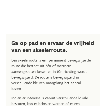
Ga op pad en ervaar de vrijheid
van een skeelerroute.
Een skeelerroute is een permanent bewegwijzerde
route die bestaat uit één of meerdere
aaneengesloten lussen en in één richting wordt
bewegwijzerd. De route is bewegwijzerd in
verschillende kleuren naargelang het aantal
lussen.
Indien er interesse is vanuit verschillende lokale
besturen, kan er bekeken worden of er een