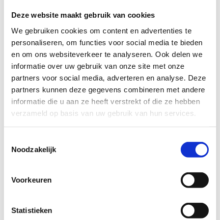
Deze website maakt gebruik van cookies
We gebruiken cookies om content en advertenties te
personaliseren, om functies voor social media te bieden
en om ons websiteverkeer te analyseren. Ook delen we
informatie over uw gebruik van onze site met onze
partners voor social media, adverteren en analyse. Deze
partners kunnen deze gegevens combineren met andere
informatie die u aan ze heeft verstrekt of die ze hebben
verzameld op basis van uw gebruik van hun services.
Toestemmingsselectie
Noodzakelijk
Voorkeuren
Statistieken