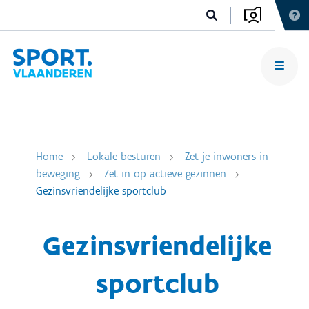
Home
Lokale besturen
Zet je inwoners in
beweging
Zet in op actieve gezinnen
Gezinsvriendelijke sportclub
Gezinsvriendelijke
sportclub