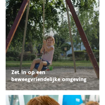
Zet in op een
beweegvriendelijke omgeving