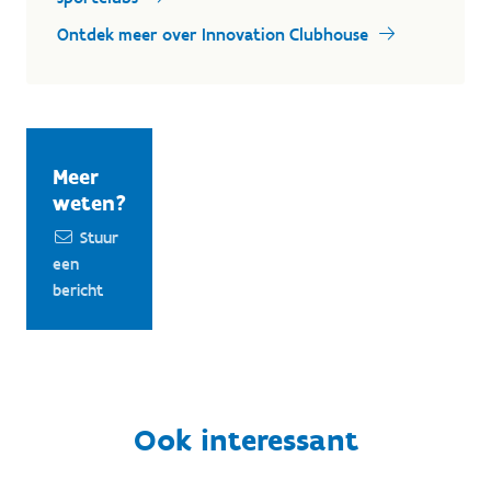
Ontdek meer over Innovation Clubhouse
Meer
weten?
Stuur
een
bericht
Ook interessant