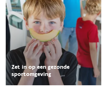
Zet in op een gezonde
sportomgeving