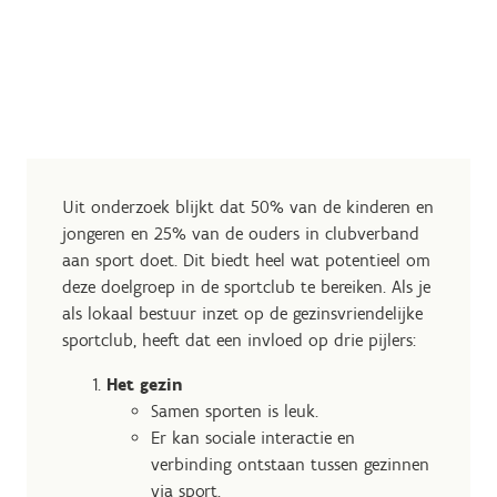
Uit onderzoek blijkt dat 50% van de kinderen en
jongeren en 25% van de ouders in clubverband
aan sport doet. Dit biedt heel wat potentieel om
deze doelgroep in de sportclub te bereiken. Als je
als lokaal bestuur inzet op de gezinsvriendelijke
sportclub, heeft dat een invloed op drie pijlers:
Het gezin
Samen sporten is leuk.
Er kan sociale interactie en
verbinding ontstaan tussen gezinnen
via sport.