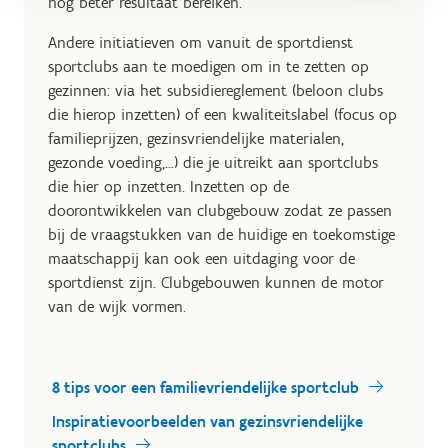
nog beter resultaat bereiken.
Andere initiatieven om vanuit de sportdienst
sportclubs aan te moedigen om in te zetten op
gezinnen: via het subsidiereglement (beloon clubs
die hierop inzetten) of een kwaliteitslabel (focus op
familieprijzen, gezinsvriendelijke materialen,
gezonde voeding,...) die je uitreikt aan sportclubs
die hier op inzetten. Inzetten op de
doorontwikkelen van clubgebouw zodat ze passen
bij de vraagstukken van de huidige en toekomstige
maatschappij kan ook een uitdaging voor de
sportdienst zijn. Clubgebouwen kunnen de motor
van de wijk vormen.
8 tips voor een familievriendelijke sportclub
Inspiratievoorbeelden van gezinsvriendelijke
sportclubs