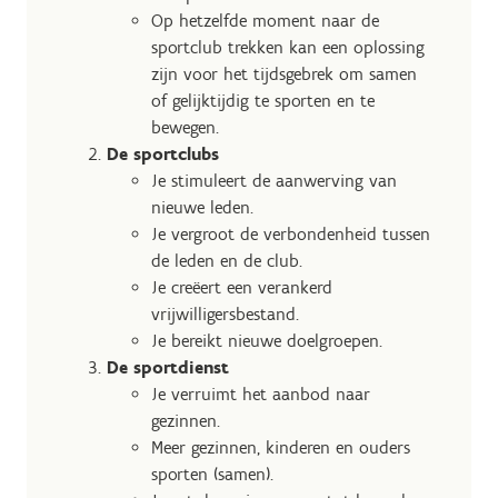
Op hetzelfde moment naar de
sportclub trekken kan een oplossing
zijn voor het tijdsgebrek om samen
of gelijktijdig te sporten en te
bewegen.
De sportclubs
Je stimuleert de aanwerving van
nieuwe leden.
Je vergroot de verbondenheid tussen
de leden en de club.
Je creëert een verankerd
vrijwilligersbestand.
Je bereikt nieuwe doelgroepen.
De sportdienst
Je verruimt het aanbod naar
gezinnen.
Meer gezinnen, kinderen en ouders
sporten (samen).