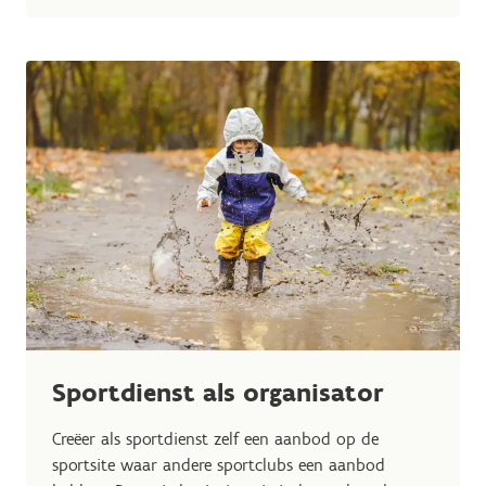
Sportdienst als organisator
Creëer als sportdienst zelf een aanbod op de
sportsite waar andere sportclubs een aanbod