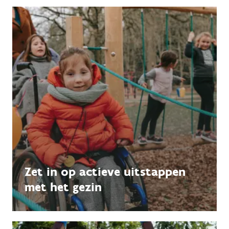
Zet in op actieve uitstappen
met het gezin