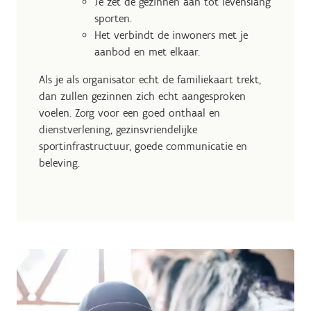
Je zet de gezinnen aan tot levenslang
sporten.
Het verbindt de inwoners met je
aanbod en met elkaar.
Als je als organisator echt de familiekaart trekt,
dan zullen gezinnen zich echt aangesproken
voelen. Zorg voor een goed onthaal en
dienstverlening, gezinsvriendelijke
sportinfrastructuur, goede communicatie en
beleving.