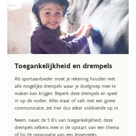
Toegankelijkheid en drempels
Als sportaanbieder moet je rekening houden met
alle mogelijke drempels waar je doelgroep mee te
maken kan krijgen. Beperk deze drempels en speel
in op de noden. Alles staat of valt met een goeie
communicatie, zet hier dus zeker voldoende op in.
Neem, naast de 5 B's van toegankelijkheid, deze
drempels telkens mee in de opstart van een thema
of bij de organisatie van een lessenreeks,