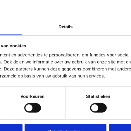
Details
 van cookies
ent en advertenties te personaliseren, om functies voor social
. Ook delen we informatie over uw gebruik van onze site met on
e. Deze partners kunnen deze gegevens combineren met andere i
erzameld op basis van uw gebruik van hun services.
Voorkeuren
Statistieken