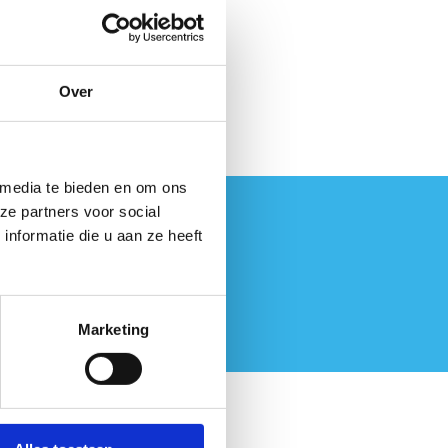
Over
 media te bieden en om ons
ze partners voor social
nformatie die u aan ze heeft
Marketing