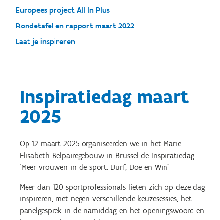
Europees project All In Plus
Rondetafel en rapport maart 2022
Laat je inspireren
Inspiratiedag maart
2025
Op 12 maart 2025 organiseerden we in het Marie-
Elisabeth Belpairegebouw in Brussel de Inspiratiedag
‘Meer vrouwen in de sport. Durf, Doe en Win’
Meer dan 120 sportprofessionals lieten zich op deze dag
inspireren, met negen verschillende keuzesessies, het
panelgesprek in de namiddag en het openingswoord en