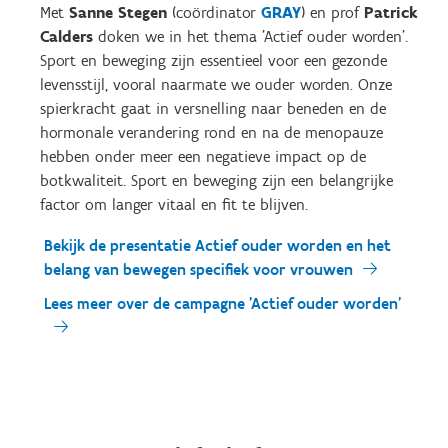
Met
Sanne Stegen
(coördinator
GRAY
) en prof
Patrick
Calders
doken we in het thema 'Actief ouder worden'.
Sport en beweging zijn essentieel voor een gezonde
levensstijl, vooral naarmate we ouder worden. Onze
spierkracht gaat in versnelling naar beneden en de
hormonale verandering rond en na de menopauze
hebben onder meer een negatieve impact op de
botkwaliteit. Sport en beweging zijn een belangrijke
factor om langer vitaal en fit te blijven.
Bekijk de presentatie Actief ouder worden en het
belang van bewegen specifiek voor vrouwen
Lees meer over de campagne 'Actief ouder worden'