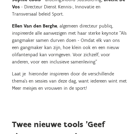
Vos
- Directeur Dienst Kennis-, Innovatie en
Transversaal beleid Sport.
Ellen Van den Berghe
, algemeen directeur publiq,
inspireerde alle aanwezigen met haar sterke keynote “Als
gangmaker samen durven doen - Omdat elk van ons
een gangmaker kan zijn, hoe klein ook en een nieuw
olifantenpad kan vormgeven. Voor zichzelf, voor
anderen, voor een inclusieve samenleving”
Laat je hieronder inspireren door de verschillende
thema’s en sessies van deze dag, want iedereen wint met
Meer meisjes en vrouwen in de sport!
Twee nieuwe tools 'Geef