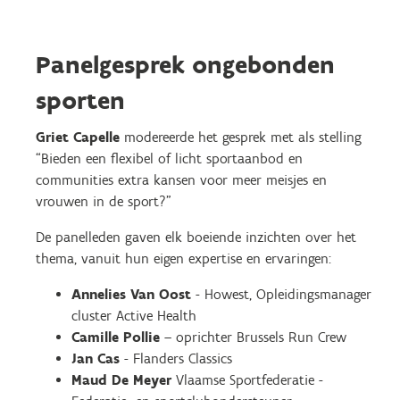
Panelgesprek ongebonden
sporten
Griet Capelle
modereerde het gesprek met als stelling
“Bieden een flexibel of licht sportaanbod en
communities extra kansen voor meer meisjes en
vrouwen in de sport?”
De panelleden gaven elk boeiende inzichten over het
thema, vanuit hun eigen expertise en ervaringen:
Annelies Van Oost
- Howest, Opleidingsmanager
cluster Active Health
Camille Pollie
– oprichter Brussels Run Crew
Jan Cas
- Flanders Classics
Maud De Meyer
Vlaamse Sportfederatie -