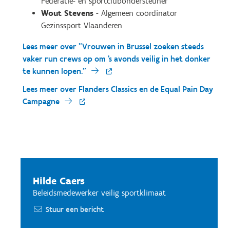
Federatie- en sportclubondersteuner
Wout Stevens
- Algemeen coördinator
Gezinssport Vlaanderen
Lees meer over "Vrouwen in Brussel zoeken steeds
vaker run crews op om 's avonds veilig in het donker
te kunnen lopen."
Lees meer over Flanders Classics en de Equal Pain Day
Campagne
Hilde Caers
Beleidsmedewerker veilig sportklimaat
Stuur een bericht