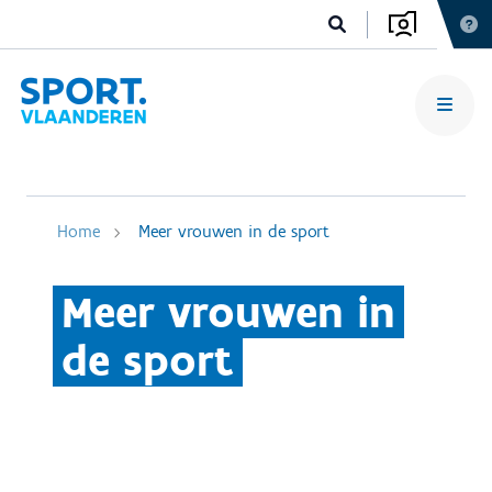
Home
Meer vrouwen in de sport
Meer vrouwen in
de sport