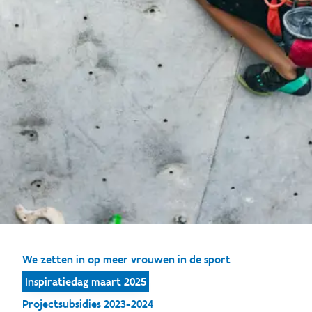
We zetten in op meer vrouwen in de sport
Inspiratiedag maart 2025
Projectsubsidies 2023-2024