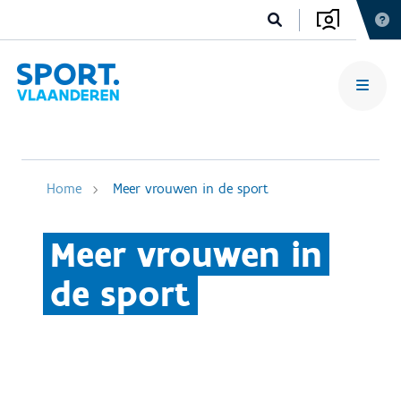
Home
Meer vrouwen in de sport
Meer vrouwen in
de sport