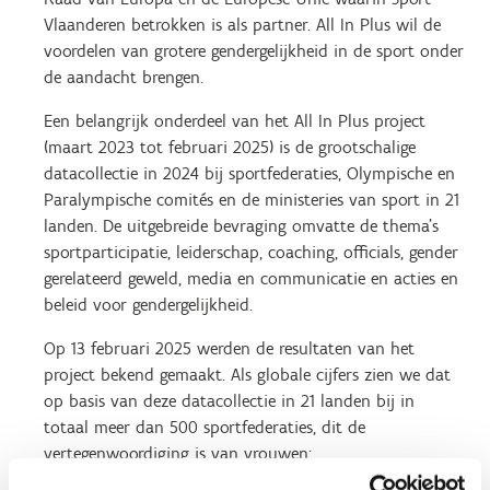
Vlaanderen betrokken is als partner. All In Plus wil de
voordelen van grotere gendergelijkheid in de sport onder
de aandacht brengen.
Een belangrijk onderdeel van het All In Plus project
(maart 2023 tot februari 2025) is de grootschalige
datacollectie in 2024 bij sportfederaties, Olympische en
Paralympische comités en de ministeries van sport in 21
landen. De uitgebreide bevraging omvatte de thema’s
sportparticipatie, leiderschap, coaching, officials, gender
gerelateerd geweld, media en communicatie en acties en
beleid voor gendergelijkheid.
Op 13 februari 2025 werden de resultaten van het
project bekend gemaakt. Als globale cijfers zien we dat
op basis van deze datacollectie in 21 landen bij in
totaal meer dan 500 sportfederaties, dit de
vertegenwoordiging is van vrouwen: