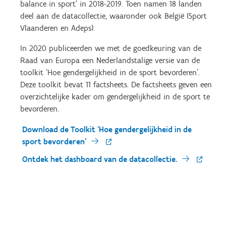
balance in sport’ in 2018-2019. Toen namen 18 landen
deel aan de datacollectie, waaronder ook België (Sport
Vlaanderen en Adeps).
In 2020 publiceerden we met de goedkeuring van de
Raad van Europa een Nederlandstalige versie van de
toolkit ‘Hoe gendergelijkheid in de sport bevorderen’.
Deze toolkit bevat 11 factsheets. De factsheets geven een
overzichtelijke kader om gendergelijkheid in de sport te
bevorderen.
Download de Toolkit 'Hoe gendergelijkheid in de
sport bevorderen'
Ontdek het dashboard van de datacollectie.