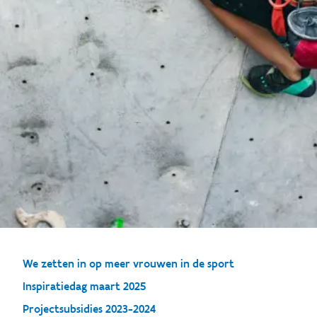
We zetten in op meer vrouwen in de sport
Inspiratiedag maart 2025
Projectsubsidies 2023-2024