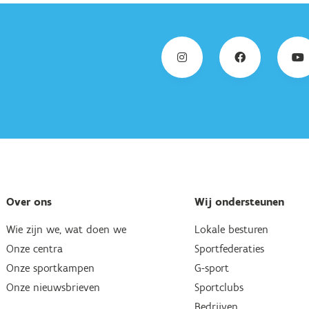
Over ons
Wij ondersteunen
Wie zijn we, wat doen we
Lokale besturen
Onze centra
Sportfederaties
Onze sportkampen
G-sport
Onze nieuwsbrieven
Sportclubs
Bedrijven