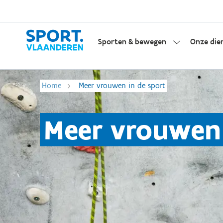
Sporten & bewegen
Onze die
Home
Meer vrouwen in de sport
Meer vrouwen 