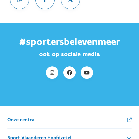
#sportersbelevenmeer
ook op sociale media
Onze centra
Sport Vlaanderen Hoofdzetel