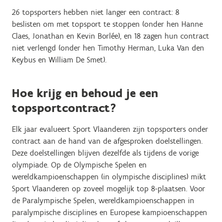
26 topsporters hebben niet langer een contract: 8
beslisten om met topsport te stoppen (onder hen Hanne
Claes, Jonathan en Kevin Borlée), en 18 zagen hun contract
niet verlengd (onder hen Timothy Herman, Luka Van den
Keybus en William De Smet).
Hoe krijg en behoud je een
topsportcontract?
Elk jaar evalueert Sport Vlaanderen zijn topsporters onder
contract aan de hand van de afgesproken doelstellingen.
Deze doelstellingen blijven dezelfde als tijdens de vorige
olympiade. Op de Olympische Spelen en
wereldkampioenschappen (in olympische disciplines) mikt
Sport Vlaanderen op zoveel mogelijk top 8-plaatsen. Voor
de Paralympische Spelen, wereldkampioenschappen in
paralympische disciplines en Europese kampioenschappen