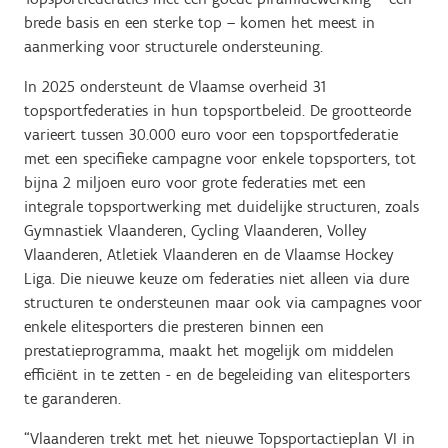
brede basis en een sterke top – komen het meest in
aanmerking voor structurele ondersteuning.
In 2025 ondersteunt de Vlaamse overheid 31
topsportfederaties in hun topsportbeleid. De grootteorde
varieert tussen 30.000 euro voor een topsportfederatie
met een specifieke campagne voor enkele topsporters, tot
bijna 2 miljoen euro voor grote federaties met een
integrale topsportwerking met duidelijke structuren, zoals
Gymnastiek Vlaanderen, Cycling Vlaanderen, Volley
Vlaanderen, Atletiek Vlaanderen en de Vlaamse Hockey
Liga. Die nieuwe keuze om federaties niet alleen via dure
structuren te ondersteunen maar ook via campagnes voor
enkele elitesporters die presteren binnen een
prestatieprogramma, maakt het mogelijk om middelen
efficiënt in te zetten - en de begeleiding van elitesporters
te garanderen.
“Vlaanderen trekt met het nieuwe Topsportactieplan VI in