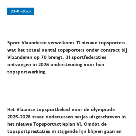
23-01-2025
Sport Vlaanderen verwelkomt 11 nieuwe topsporters,
wat het totaal aantal topsporters onder contract bij
Vlaanderen op 70 brengt. 31 sportfederaties
ontvangen in 2025 ondersteuning voor hun
topsportwerking.
Het Vlaamse topsportbeleid voor de olympiade
2025-2028 staat ondertussen netjes uitgeschreven in
het nieuwe Topsportactieplan VI. Omdat de
topsportprestaties in stijgende lijn blijven gaan en