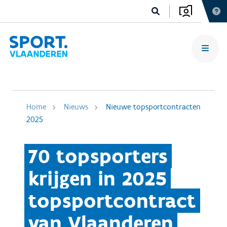
Home
Nieuws
Nieuwe topsportcontracten
2025
70 topsporters
krijgen in 2025
topsportcontract
van Vlaanderen