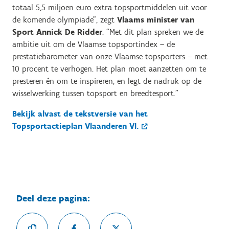
totaal 5,5 miljoen euro extra topsportmiddelen uit voor
de komende olympiade”, zegt
Vlaams minister van
Sport Annick De Ridder
. “Met dit plan spreken we de
ambitie uit om de Vlaamse topsportindex – de
prestatiebarometer van onze Vlaamse topsporters – met
10 procent te verhogen. Het plan moet aanzetten om te
presteren én om te inspireren, en legt de nadruk op de
wisselwerking tussen topsport en breedtesport.”
Bekijk alvast de tekstversie van het
Topsportactieplan Vlaanderen VI.
Deel deze pagina: