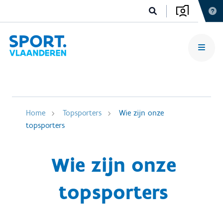
Home
Topsporters
Wie zijn onze
topsporters
Wie zijn onze
topsporters