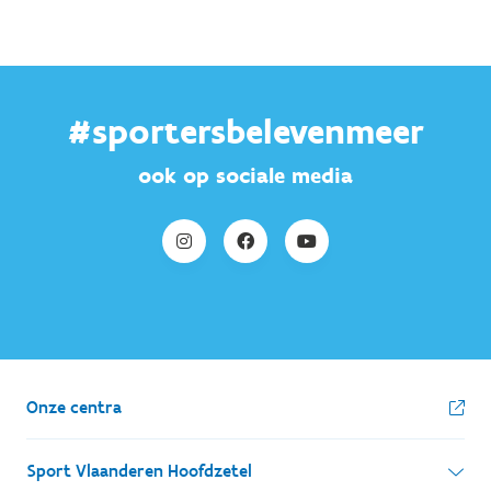
#sportersbelevenmeer
ook op sociale media
Onze centra
Sport Vlaanderen Hoofdzetel