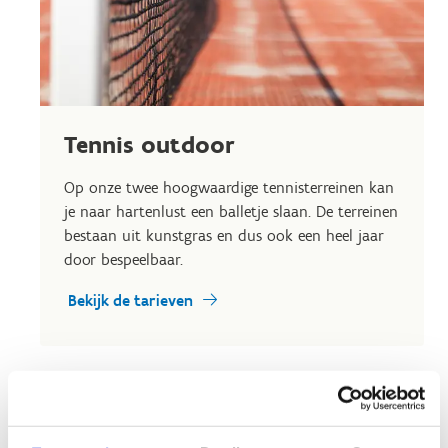
Tennis outdoor
Op onze twee hoogwaardige tennisterreinen kan
je naar hartenlust een balletje slaan. De terreinen
bestaan uit kunstgras en dus ook een heel jaar
door bespeelbaar.
Bekijk de tarieven