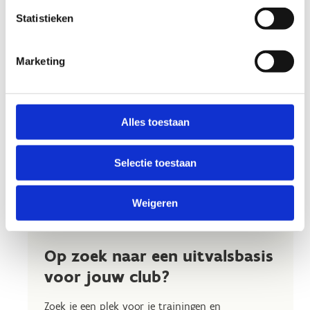
Statistieken
Marketing
Alles toestaan
Selectie toestaan
Weigeren
Op zoek naar een uitvalsbasis
voor jouw club?
Zoek je een plek voor je trainingen en