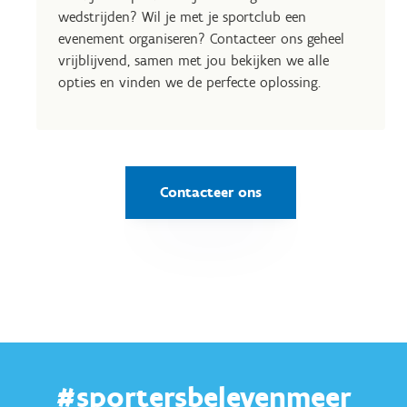
wedstrijden? Wil je met je sportclub een
evenement organiseren? Contacteer ons geheel
vrijblijvend, samen met jou bekijken we alle
opties en vinden we de perfecte oplossing.
Contacteer ons
#sportersbelevenmeer