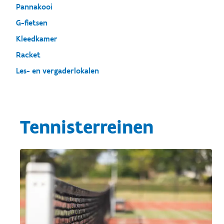
Pannakooi
G-fietsen
Kleedkamer
Racket
Les- en vergaderlokalen
Tennisterreinen