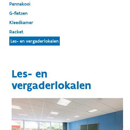
Pannakooi
G-fietsen
Kleedkamer
Racket
Les- en vergaderlokalen
Les- en
vergaderlokalen