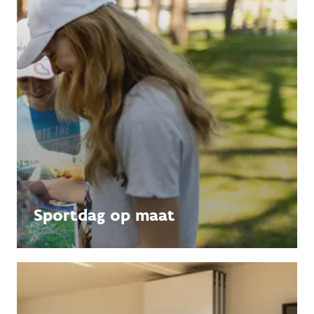
Sportdag op maat