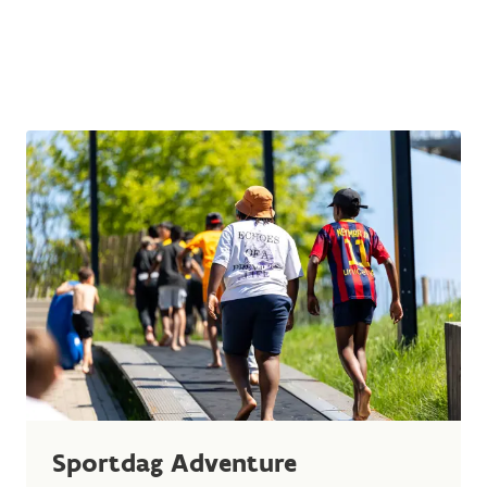
Sportdag Adventure