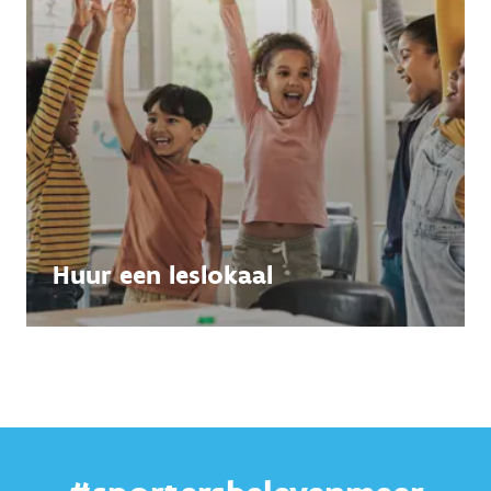
Huur een leslokaal