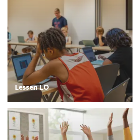
Lessen LO