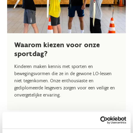
Waarom kiezen voor onze
sportdag?
Kinderen maken kennis met sporten en
bewegingsvormen die ze in de gewone LO-lessen
niet tegenkomen. Onze enthousiaste en
gediplomeerde lesgevers zorgen voor een veilige en
onvergetelijke ervaring.
Boek nu jouw