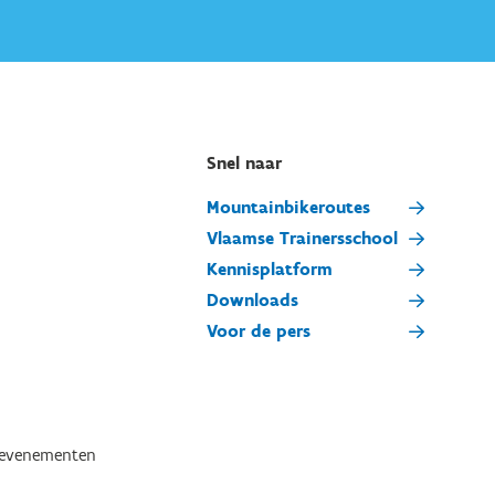
Snel naar
Mountainbikeroutes
Vlaamse Trainersschool
Kennisplatform
Downloads
Voor de pers
tevenementen