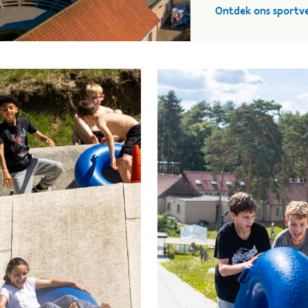
Ontdek ons sportve