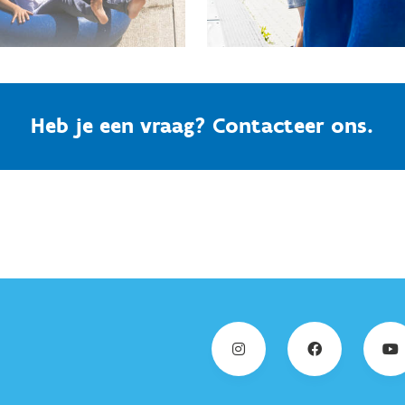
Heb je een vraag? Contacteer ons.