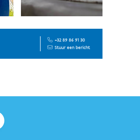
+32 89 86 91 30
Stuur een bericht