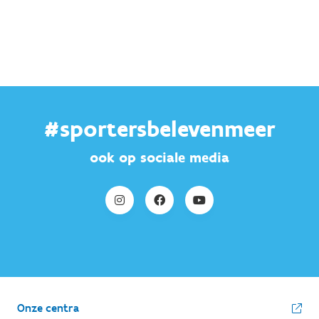
#sportersbelevenmeer
ook op sociale media
Onze centra