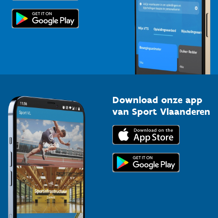
Scholen
Topsporters
Organisatoren van sportevenementen
Download onze app
van Sport Vlaanderen