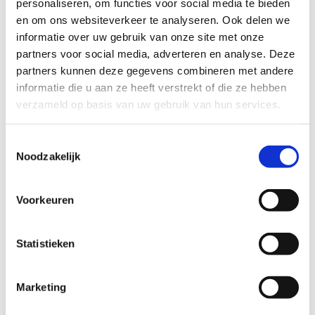
personaliseren, om functies voor social media te bieden
en om ons websiteverkeer te analyseren. Ook delen we
informatie over uw gebruik van onze site met onze
partners voor social media, adverteren en analyse. Deze
partners kunnen deze gegevens combineren met andere
informatie die u aan ze heeft verstrekt of die ze hebben
verzameld op basis van uw gebruik van hun services.
Toestemmingsselectie
Noodzakelijk
Voorkeuren
Statistieken
Marketing