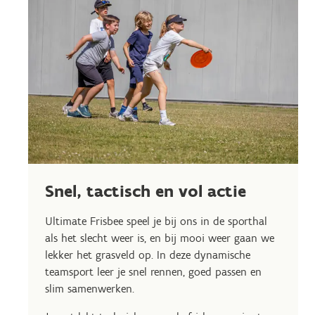
Snel, tactisch en vol actie
Ultimate Frisbee speel je bij ons in de sporthal
als het slecht weer is, en bij mooi weer gaan we
lekker het grasveld op. In deze dynamische
teamsport leer je snel rennen, goed passen en
slim samenwerken.