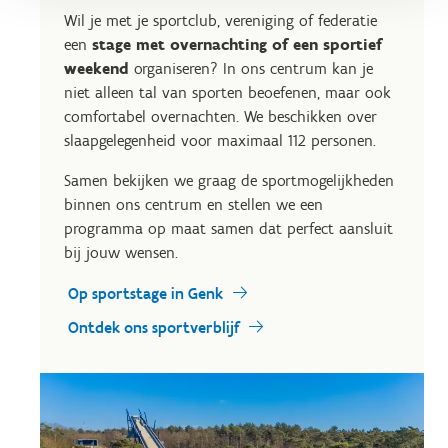
Wil je met je sportclub, vereniging of federatie
een
stage met overnachting of een sportief
weekend
organiseren? In ons centrum kan je
niet alleen tal van sporten beoefenen, maar ook
comfortabel overnachten. We beschikken over
slaapgelegenheid voor maximaal 112 personen.
Samen bekijken we graag de sportmogelijkheden
binnen ons centrum en stellen we een
programma op maat samen dat perfect aansluit
bij jouw wensen.
Op sportstage in Genk
Ontdek ons sportverblijf