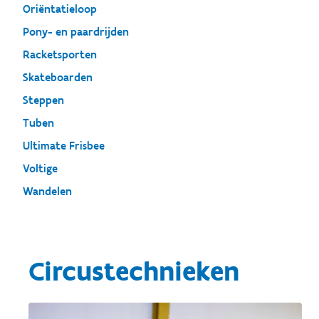
Oriëntatieloop
Pony- en paardrijden
Racketsporten
Skateboarden
Steppen
Tuben
Ultimate Frisbee
Voltige
Wandelen
Circustechnieken