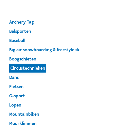
Archery Tag
Balsporten
Baseball
Big air snowboarding & freestyle ski
Boogschieten
Circustechnieken
Dans
Fietsen
G-sport
Lopen
Mountainbiken
Muurklimmen