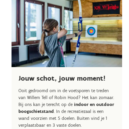
Jouw schot, jouw moment!
Ooit gedroomd om in de voetsporen te treden
van Willem Tell of Robin Hood? Het kan zomaar.
Bij ons kan je terecht op de
indoor en outdoor
boogschietstand
. In de recreatiezaal is een
wand voorzien met 5 doelen. Buiten vind je 1
verplaatsbaar en 3 vaste doelen.