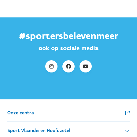
#sportersbelevenmeer
ook op sociale media
Onze centra
Sport Vlaanderen Hoofdzetel