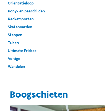
Oriëntatieloop
Pony- en paardrijden
Racketsporten
Skateboarden
Steppen
Tuben
Ultimate Frisbee
Voltige
Wandelen
Boogschieten