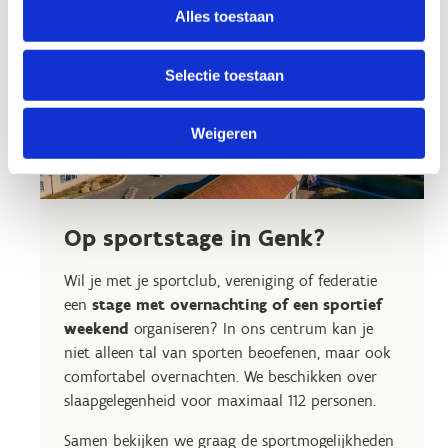
Alles toestaan
Selectie toestaan
Weigeren
Op sportstage in Genk?
Wil je met je sportclub, vereniging of federatie
een
stage met overnachting of een sportief
weekend
organiseren? In ons centrum kan je
niet alleen tal van sporten beoefenen, maar ook
comfortabel overnachten. We beschikken over
slaapgelegenheid voor maximaal 112 personen.
Samen bekijken we graag de sportmogelijkheden