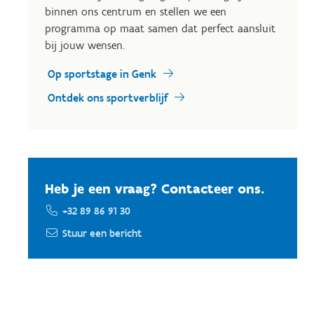
binnen ons centrum en stellen we een
programma op maat samen dat perfect aansluit
bij jouw wensen.
Op sportstage in Genk
Ontdek ons sportverblijf
Heb je een vraag? Contacteer ons.
+32 89 86 91 30
Stuur een bericht