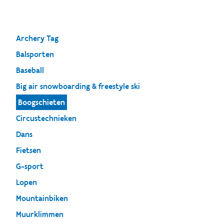
Archery Tag
Balsporten
Baseball
Big air snowboarding & freestyle ski
Boogschieten
Circustechnieken
Dans
Fietsen
G-sport
Lopen
Mountainbiken
Muurklimmen