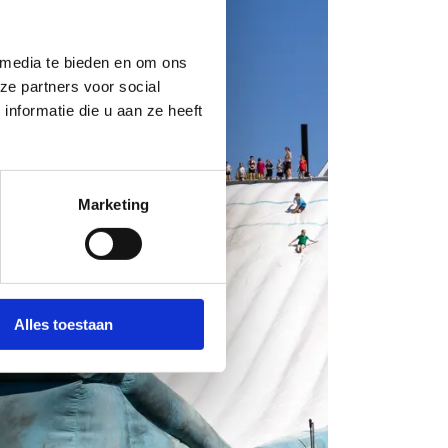
 media te bieden en om ons
ze partners voor social
nformatie die u aan ze heeft
Marketing
Alles toestaan