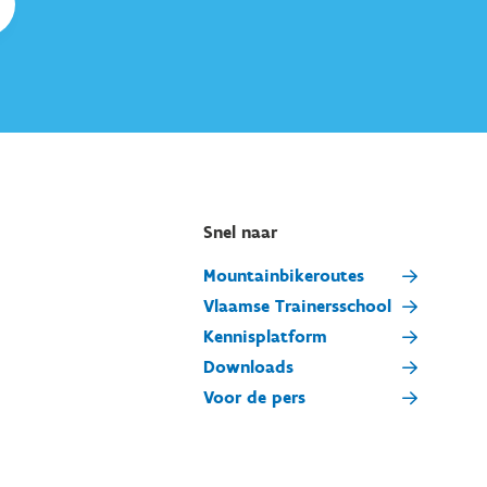
Snel naar
Mountainbikeroutes
Vlaamse Trainersschool
Kennisplatform
Downloads
Voor de pers