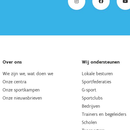
Over ons
Wij ondersteunen
Wie zijn we, wat doen we
Lokale besturen
Onze centra
Sportfederaties
Onze sportkampen
G-sport
Onze nieuwsbrieven
Sportclubs
Bedrijven
Trainers en begeleiders
Scholen