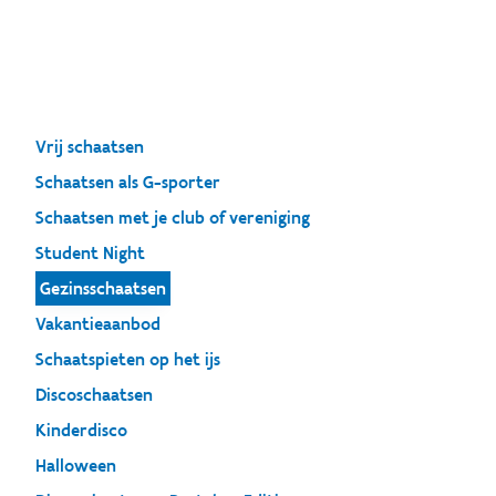
Vrij schaatsen
Schaatsen als G-sporter
Schaatsen met je club of vereniging
Student Night
Gezinsschaatsen
Vakantieaanbod
Schaatspieten op het ijs
Discoschaatsen
Kinderdisco
Halloween