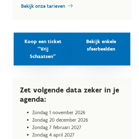
Bekijk onze tarieven
Koop een ticket
Bekijk enkele
"Vrij
sfeerbeelden
Schaatsen"
Zet volgende data zeker in je
agenda:
Zondag 1 november 2026
Zondag 20 december 2026
Zondag 7 februari 2027
Zondag 4 april 2027