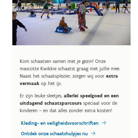
Kom schaatsen samen met je gezin! Onze
mascotte Kwikkie schaatst graag met jullie mee.
Naast het schaatsplezier, zorgen wij voor
extra
vermaak
op het ijs.
Er zijn leuke sleetjes,
allerlei speelgoed en een
uitdagend schaatsparcours
speciaal voor de
kinderen – en dat alles zonder extra kosten!
Kleding- en veiligheidsvoorschriften
Ontdek onze schaatshulpjes nu