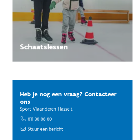
Schaatslessen
Heb je nog een vraag? Contacteer
ons
Sport Vlaanderen Hasselt
011 30 08 00
Stuur een bericht