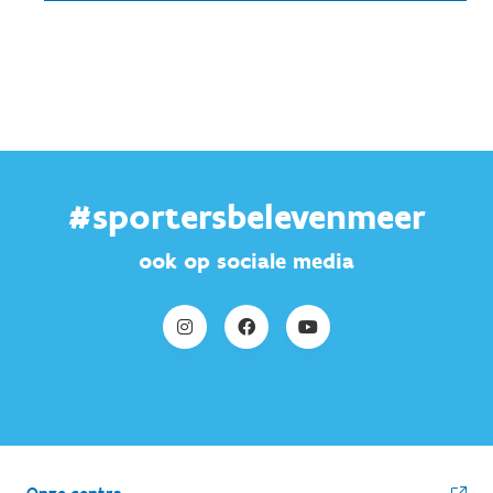
#sportersbelevenmeer
ook op sociale media