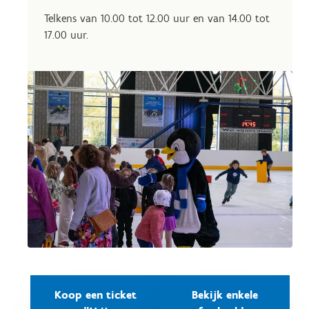
Telkens van 10.00 tot 12.00 uur en van 14.00 tot
17.00 uur.
Koop een ticket
Bekijk enkele