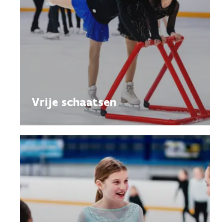
Vrije schaatsen