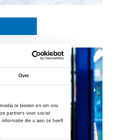
Over
 media te bieden en om ons
ze partners voor social
nformatie die u aan ze heeft