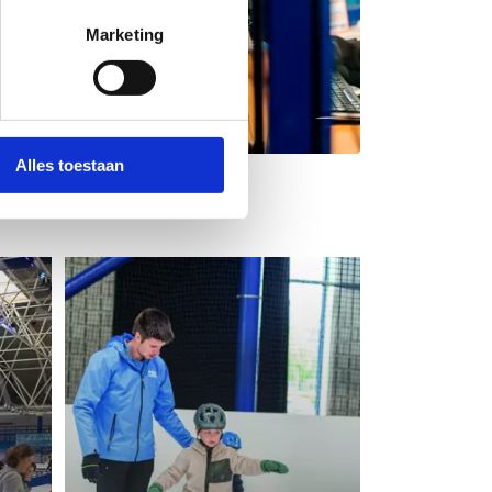
Marketing
Alles toestaan