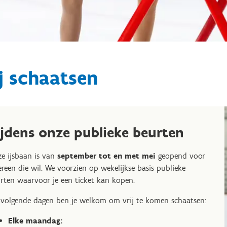
j schaatsen
ijdens onze publieke beurten
e ijsbaan is van
september tot en met mei
geopend voor
ereen die wil. We voorzien op wekelijkse basis publieke
rten waarvoor je een ticket kan kopen.
volgende dagen ben je welkom om vrij te komen schaatsen:
Elke maandag: