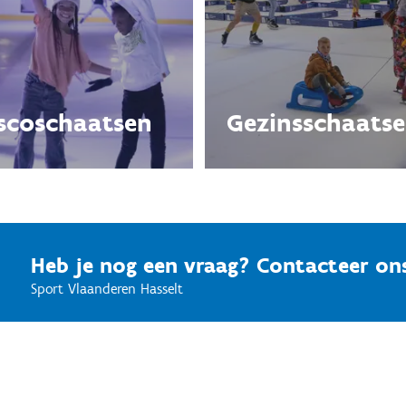
scoschaatsen
Gezinsschaats
Heb je nog een vraag? Contacteer on
Sport Vlaanderen Hasselt