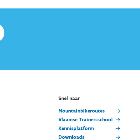
Snel naar
Mountainbikeroutes
Vlaamse Trainersschool
Kennisplatform
Downloads