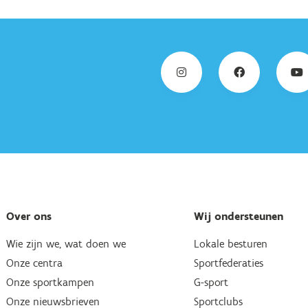
Over ons
Wij ondersteunen
Wie zijn we, wat doen we
Lokale besturen
Onze centra
Sportfederaties
Onze sportkampen
G-sport
Onze nieuwsbrieven
Sportclubs