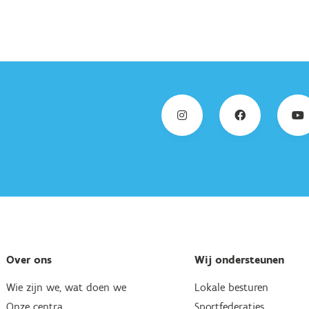
Over ons
Wij ondersteunen
Wie zijn we, wat doen we
Lokale besturen
Onze centra
Sportfederaties